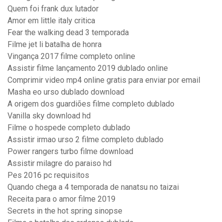
Quem foi frank dux lutador
Amor em little italy critica
Fear the walking dead 3 temporada
Filme jet li batalha de honra
Vingança 2017 filme completo online
Assistir filme lançamento 2019 dublado online
Comprimir video mp4 online gratis para enviar por email
Masha eo urso dublado download
A origem dos guardiões filme completo dublado
Vanilla sky download hd
Filme o hospede completo dublado
Assistir irmao urso 2 filme completo dublado
Power rangers turbo filme download
Assistir milagre do paraiso hd
Pes 2016 pc requisitos
Quando chega a 4 temporada de nanatsu no taizai
Receita para o amor filme 2019
Secrets in the hot spring sinopse