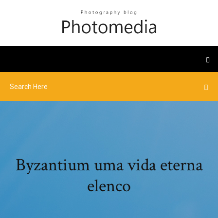
Byzantium uma vida eterna
elenco