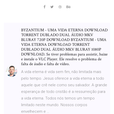
BYZANTIUM - UMA VIDA ETERNA DOWNLOAD
TORRENT DUBLADO DUAL ÁUDIO MKV
BLURAY 720P DOWNLOAD BYZANTIUM - UMA
VIDA ETERNA DOWNLOAD TORRENT
DUBLADO DUAL ÁUDIO MKV BLURAY 1080P
DOWNLOAD. Se tiver problemas para assistir, baixe
e instale o VLC Player. Ele resolve o problema de
falta de áudio e falta de vídeo.
A vida eterna é vida sem fim, não limitada mais
pelo tempo. Jesus oferece a vida eterna a todo
aquele que crê nele como seu salvador. A grande
esperança de todo cristão é a ressurreição para
a vida eterna. Todos nós temos um tempo
limitado neste mundo. Nossos corpos
envelhecem e …