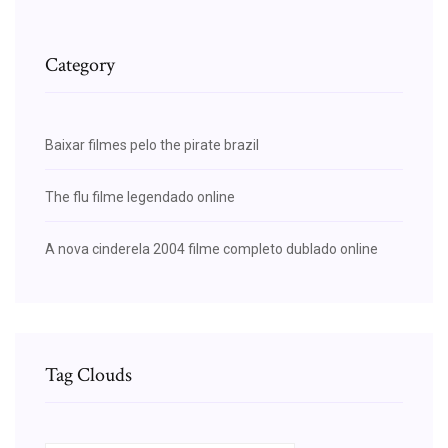
Category
Baixar filmes pelo the pirate brazil
The flu filme legendado online
A nova cinderela 2004 filme completo dublado online
Tag Clouds