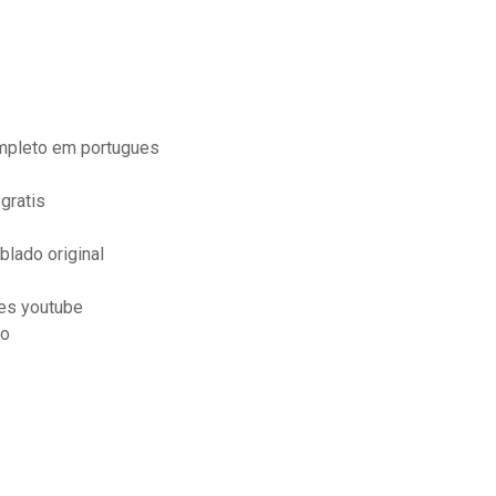
completo em portugues
gratis
blado original
es youtube
to