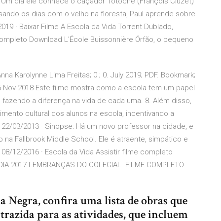
. Um dia ele conhece o caçador Totoche (François Cluzet)
ando os dias com o velho na floresta, Paul aprende sobre
019 · Baixar Filme A Escola da Vida Torrent Dublado,
Completo Download L'École Buissonnière Órfão, o pequeno
a Karolynne Lima Freitas; 0 ; 0. July 2019; PDF. Bookmark;
6 Nov 2018 Este filme mostra como a escola tem um papel
 fazendo a diferença na vida de cada uma. 8. Além disso,
mento cultural dos alunos na escola, incentivando a
, 22/03/2013 · Sinopse: Há um novo professor na cidade, e
a Fallbrook Middle School. Ele é atraente, simpático e
08/12/2016 · Escola da Vida Assistir filme completo
ÉDIA 2017 LEMBRANÇAS DO COLEGIAL- FILME COMPLETO -
 Negra, confira uma lista de obras que
é trazida para as atividades, que incluem