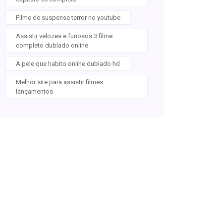
Filme de suspense terror no youtube
Assistir velozes e furiosos 3 filme
completo dublado online
A pele que habito online dublado hd
Melhor site para assistir filmes
lançamentos