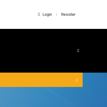
Login
Resister
|