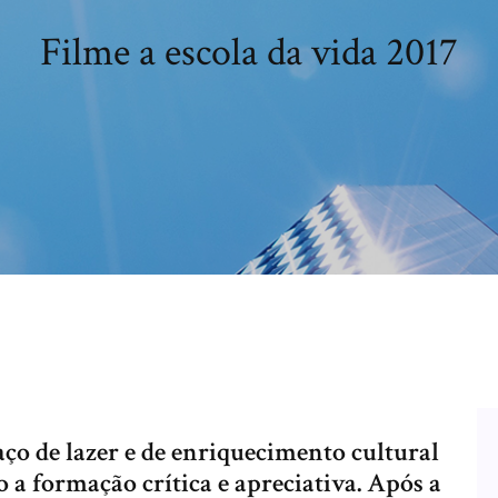
Filme a escola da vida 2017
ço de lazer e de enriquecimento cultural
 a formação crítica e apreciativa. Após a