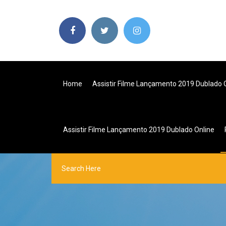
Home
Assistir Filme Lançamento 2019 Dublado 
Assistir Filme Lançamento 2019 Dublado Online