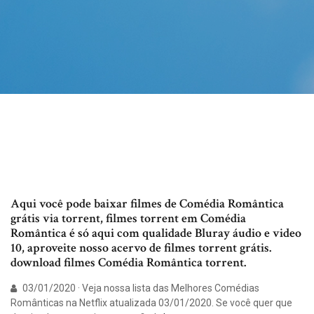
Aqui você pode baixar filmes de Comédia Romântica
grátis via torrent, filmes torrent em Comédia
Romântica é só aqui com qualidade Bluray áudio e video
10, aproveite nosso acervo de filmes torrent grátis.
download filmes Comédia Romântica torrent.
03/01/2020 · Veja nossa lista das Melhores Comédias
Românticas na Netflix atualizada 03/01/2020. Se você quer que