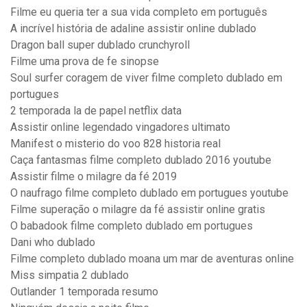
Filme eu queria ter a sua vida completo em português
A incrível história de adaline assistir online dublado
Dragon ball super dublado crunchyroll
Filme uma prova de fe sinopse
Soul surfer coragem de viver filme completo dublado em
portugues
2 temporada la de papel netflix data
Assistir online legendado vingadores ultimato
Manifest o misterio do voo 828 historia real
Caça fantasmas filme completo dublado 2016 youtube
Assistir filme o milagre da fé 2019
O naufrago filme completo dublado em portugues youtube
Filme superação o milagre da fé assistir online gratis
O babadook filme completo dublado em portugues
Dani who dublado
Filme completo dublado moana um mar de aventuras online
Miss simpatia 2 dublado
Outlander 1 temporada resumo