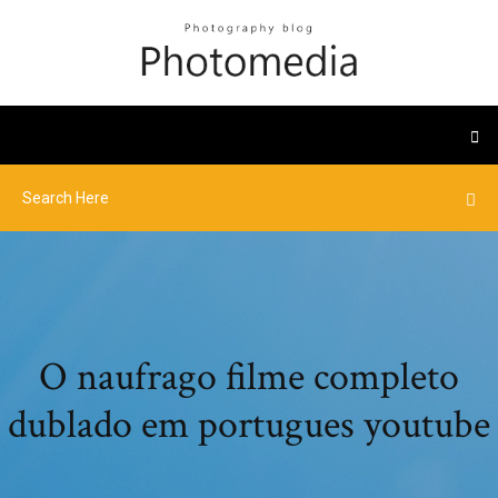
O naufrago filme completo
dublado em portugues youtube