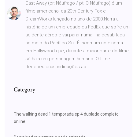
Cast Away (br: Náufrago / pt: O Náufrago) é um
filme americano, da 20th Century Fox e
DreamWorks lançado no ano de 2000.Narra a
história de um empregado da FedEx que sofre um
acidente aéreo e vai parar numa ilha desabitada
no meio do Pacífico Sul. É incomum no cinema
em Hollywood que, durante a maior parte do filme,
só haja um personagem humano. O filme
Recebeu duas indicações ao
Category
The walking dead 1 temporada ep 4 dublado completo
online