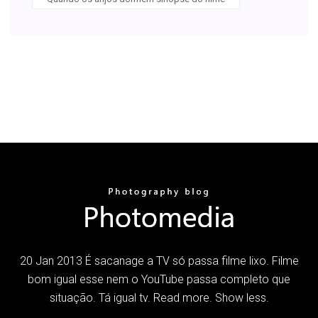
20 Jan 2013 É sacanage a TV só passa filme lixo. Filme
bom igual esse nem o YouTube passa completo que
situação. Tá igual tv. Read more. Show less.