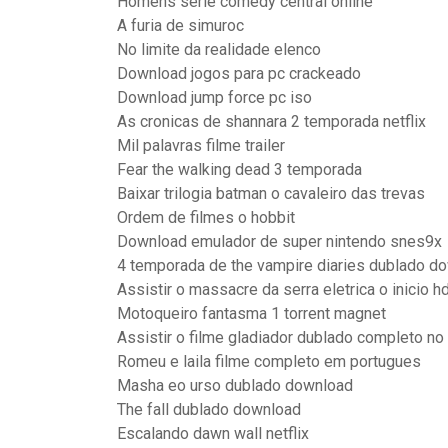
Homens serie comedy central online
A furia de simuroc
No limite da realidade elenco
Download jogos para pc crackeado
Download jump force pc iso
As cronicas de shannara 2 temporada netflix
Mil palavras filme trailer
Fear the walking dead 3 temporada
Baixar trilogia batman o cavaleiro das trevas
Ordem de filmes o hobbit
Download emulador de super nintendo snes9x
4 temporada de the vampire diaries dublado d
Assistir o massacre da serra eletrica o inicio h
Motoqueiro fantasma 1 torrent magnet
Assistir o filme gladiador dublado completo n
Romeu e laila filme completo em portugues
Masha eo urso dublado download
The fall dublado download
Escalando dawn wall netflix