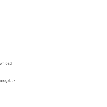
ownload
d
o megabox