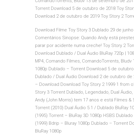
ComandoTorrents, Bludv 13 de setembro de 2015 
Torrent Download 5 de outubro de 2018 Toy Story
Download 2 de outubro de 2019 Toy Story 2 Torr
Download Filme Toy Story 3 Dublado 29 de junho 
Comentários Sinopse: Quando Andy está prestes 
parar por acidente numa creche! Toy Story 2 Tor
Download Dublado / Dual Áudio BluRay 720p | 10
MP4, Comando Filmes, ComandoTorrents, Bludv 13
1080p Dublado – Torrent Download 5 de outubro 
Dublado / Dual Áudio Download 2 de outubro de 2
– Download Download Toy Story 2 1999 1 from o2T
Story 3 Torrent Dublado, Legendado, Dual Áudio
Andy (John Morris) tem 17 anos e está Filmes & 
Torrent (2010) Dual Áudio 5.1 / Dublado BluRay 
(1995) Torrent – BluRay 3D 1080p HSBS Dublado 
(1999) Bdrip – Bluray 1080p Dublado – Torrent D
BluRay 1080p