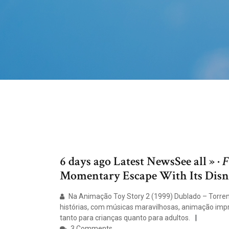
6 days ago Latest NewsSee all » ·
F
Momentary Escape With Its Disne
Na Animação Toy Story 2 (1999) Dublado – Torren
histórias, com músicas maravilhosas, animação impr
tanto para crianças quanto para adultos.
3 Comments