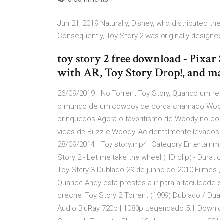
Jun 21, 2019 Naturally, Disney, who distributed th
Consequently, Toy Story 2 was originally designe
toy story 2 free download - Pixar
with AR, Toy Story Drop!, and 
26/09/2019 · No Torrent Toy Story, Quando um r
o mundo de um cowboy de corda chamado Woody,
brinquedos.Agora o favoritismo de Woody no c
vidas de Buzz e Woody. Acidentalmente levados p
28/09/2014 · Toy story.mp4. Category Entertain
Story 2 - Let me take the wheel (HD clip) - Durat
Toy Story 3 Dublado 29 de junho de 2010 Filmes 
Quando Andy está prestes a ir para a faculdade
creche! Toy Story 2 Torrent (1999) Dublado / Du
Áudio BluRay 720p | 1080p Legendado 5.1 Downlo