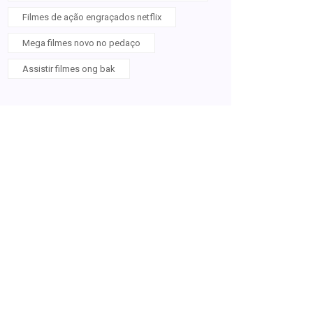
Filmes de ação engraçados netflix
Mega filmes novo no pedaço
Assistir filmes ong bak