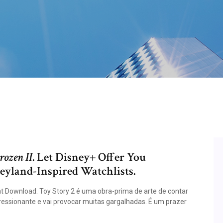
rozen II
. Let Disney+ Offer You
yland-Inspired Watchlists.
t Download. Toy Story 2 é uma obra-prima de arte de contar
essionante e vai provocar muitas gargalhadas. É um prazer