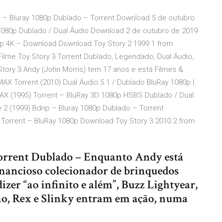
p – Bluray 1080p Dublado – Torrent Download 5 de outubro
 1080p Dublado / Dual Áudio Download 2 de outubro de 2019
60p 4K – Download Download Toy Story 2 1999 1 from
Filme Toy Story 3 Torrent Dublado, Legendado, Dual Áudio,
ory 3 Andy (John Morris) tem 17 anos e está Filmes &
MAX Torrent (2010) Dual Áudio 5.1 / Dublado BluRay 1080p |
AX (1995) Torrent – BluRay 3D 1080p HSBS Dublado / Dual
 2 (1999) Bdrip – Bluray 1080p Dublado – Torrent
 Torrent – BluRay 1080p Download Toy Story 3 2010 2 from
Torrent Dublado – Enquanto Andy está
nancioso colecionador de brinquedos
zer “ao infinito e além”, Buzz Lightyear,
nho, Rex e Slinky entram em ação, numa