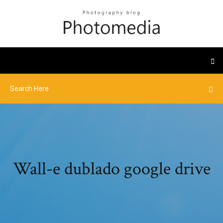
Wall-e dublado google drive