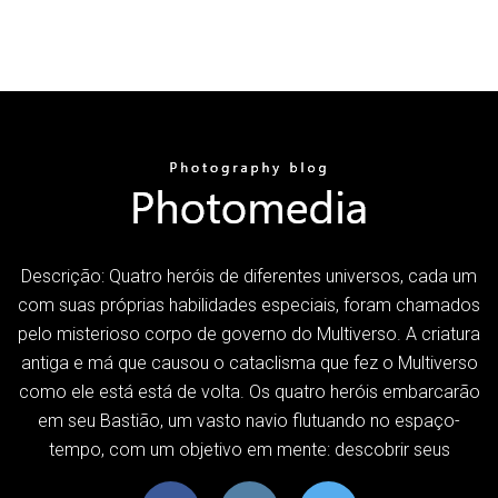
Descrição: Quatro heróis de diferentes universos, cada um
com suas próprias habilidades especiais, foram chamados
pelo misterioso corpo de governo do Multiverso. A criatura
antiga e má que causou o cataclisma que fez o Multiverso
como ele está está de volta. Os quatro heróis embarcarão
em seu Bastião, um vasto navio flutuando no espaço-
tempo, com um objetivo em mente: descobrir seus