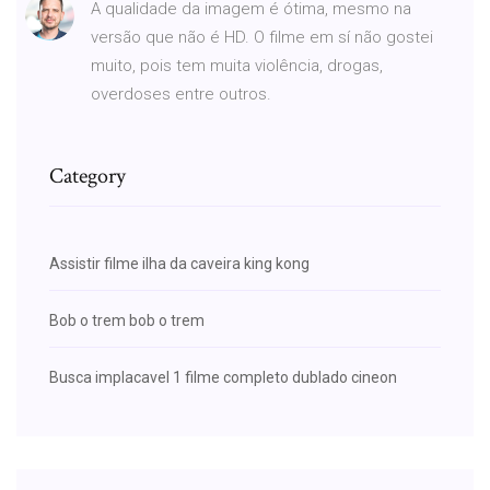
A qualidade da imagem é ótima, mesmo na
versão que não é HD. O filme em sí não gostei
muito, pois tem muita violência, drogas,
overdoses entre outros.
Category
Assistir filme ilha da caveira king kong
Bob o trem bob o trem
Busca implacavel 1 filme completo dublado cineon