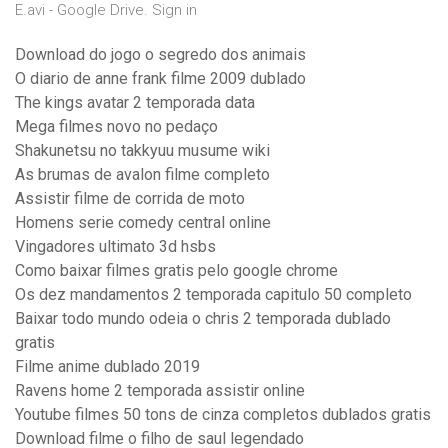
E.avi - Google Drive. Sign in
Download do jogo o segredo dos animais
O diario de anne frank filme 2009 dublado
The kings avatar 2 temporada data
Mega filmes novo no pedaço
Shakunetsu no takkyuu musume wiki
As brumas de avalon filme completo
Assistir filme de corrida de moto
Homens serie comedy central online
Vingadores ultimato 3d hsbs
Como baixar filmes gratis pelo google chrome
Os dez mandamentos 2 temporada capitulo 50 completo
Baixar todo mundo odeia o chris 2 temporada dublado
gratis
Filme anime dublado 2019
Ravens home 2 temporada assistir online
Youtube filmes 50 tons de cinza completos dublados gratis
Download filme o filho de saul legendado