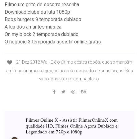
Filme um grito de socorro resenha
Download clube da luta 1080p
Bobs burgers 9 temporada dublado
A lua dos amantes musica
On my block 2 temporada dublado
O negócio 3 temporada assistir online gratis
21 Dez 2018 Wall-E é o último destes robôs, que se mantém
em funcionamento graças ao auto-conserto de suas peças. Sua
vida consiste em compactar o
Filmes Online X - Assistir FilmesOnlineX com
qualidade HD, Filmes Online Agora Dublado e
Legendado em 720p e 1080p