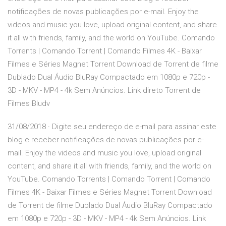
notificações de novas publicações por e-mail. Enjoy the
videos and music you love, upload original content, and share
it all with friends, family, and the world on YouTube. Comando
Torrents | Comando Torrent | Comando Filmes 4K - Baixar
Filmes e Séries Magnet Torrent Download de Torrent de filme
Dublado Dual Áudio BluRay Compactado em 1080p e 720p -
3D - MKV - MP4 - 4k Sem Anúncios. Link direto Torrent de
Filmes Bludv
31/08/2018 · Digite seu endereço de e-mail para assinar este
blog e receber notificações de novas publicações por e-
mail. Enjoy the videos and music you love, upload original
content, and share it all with friends, family, and the world on
YouTube. Comando Torrents | Comando Torrent | Comando
Filmes 4K - Baixar Filmes e Séries Magnet Torrent Download
de Torrent de filme Dublado Dual Áudio BluRay Compactado
em 1080p e 720p - 3D - MKV - MP4 - 4k Sem Anúncios. Link