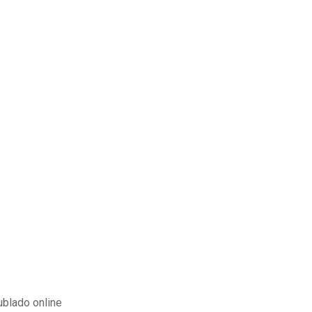
ublado online